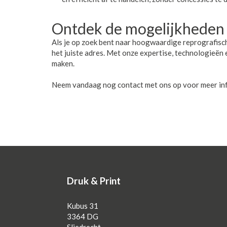
Ontdek de mogelijkheden
Als je op zoek bent naar hoogwaardige reprografische
het juiste adres. Met onze expertise, technologieën
maken.
Neem vandaag nog contact met ons op voor meer infor
Druk & Print
Kubus 31
3364 DG