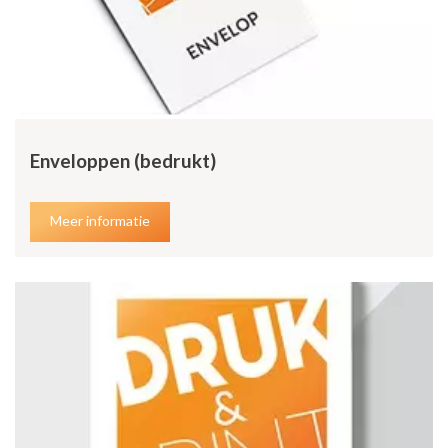
Enveloppen (bedrukt)
Meer informatie