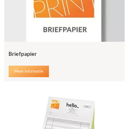
Briefpapier
Meer informatie