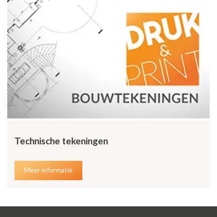
Technische tekeningen
Meer informatie