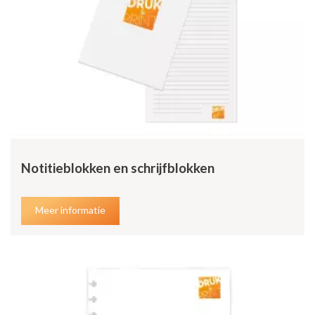
Notitieblokken en schrijfblokken
Meer informatie