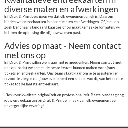
diverse maten en afwerkingen
Bij Druk & Print begrijpen we dat elk evenement uniek is. Daarom
bieden we entreekaarten in allerlei maten en afwerkingen. Of je nu op
zoek bent naar standaard kaartjes of op maat gemaakte formaten, wij
hebben de oplossing die bij jouw wensen past.
Advies op maat - Neem contact
met ons op
Bij Druk & Print willen we graag met je meedenken. Neem contact met
ons op, zodat we samen de beste keuzes kunnen maken voor jouw
tickets en entreekaarten. Ons team staat klaar om je te assisteren en
ervoor te zorgen dat jouw evenement een succes wordt, van het eerste
ticket tot de laatste entreekaart.
Kies voor kwaliteit, originaliteit en professionaliteit. Bestel vandaag nog
jouw entreekaarten bij Druk & Print en maak van elk evenement een
onvergetelijke ervaring!