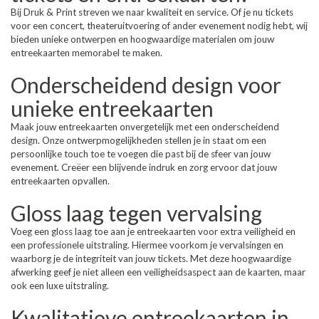
Bij Druk & Print streven we naar kwaliteit en service. Of je nu tickets
voor een concert, theateruitvoering of ander evenement nodig hebt, wij
bieden unieke ontwerpen en hoogwaardige materialen om jouw
entreekaarten memorabel te maken.
Onderscheidend design voor
unieke entreekaarten
Maak jouw entreekaarten onvergetelijk met een onderscheidend
design. Onze ontwerpmogelijkheden stellen je in staat om een
persoonlijke touch toe te voegen die past bij de sfeer van jouw
evenement. Creëer een blijvende indruk en zorg ervoor dat jouw
entreekaarten opvallen.
Gloss laag tegen vervalsing
Voeg een gloss laag toe aan je entreekaarten voor extra veiligheid en
een professionele uitstraling. Hiermee voorkom je vervalsingen en
waarborg je de integriteit van jouw tickets. Met deze hoogwaardige
afwerking geef je niet alleen een veiligheidsaspect aan de kaarten, maar
ook een luxe uitstraling.
Kwalitatieve entreekaarten in