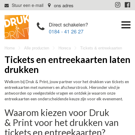
Direct schakelen?
0184 - 41 26 27
Home
Alle producten
Horeca
Tickets & entreekaarten
Tickets en entreekaarten laten
drukken
Welkom bij Druk & Print, jouw partner voor het drukken van tickets en
entreekaarten met nummers en afscheurstrook. Hieronder vind je
antwoorden op veelgestelde vragen en ontdek je waarom onze
entreekaarten een onderscheidende keuze zijn voor elk evenement.
Waarom kiezen voor Druk
& Print voor het drukken van
tickets en entreekaarten?