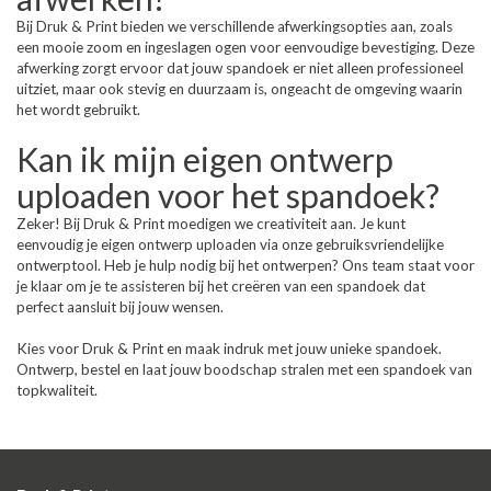
Bij Druk & Print bieden we verschillende afwerkingsopties aan, zoals
een mooie zoom en ingeslagen ogen voor eenvoudige bevestiging. Deze
afwerking zorgt ervoor dat jouw spandoek er niet alleen professioneel
uitziet, maar ook stevig en duurzaam is, ongeacht de omgeving waarin
het wordt gebruikt.
Kan ik mijn eigen ontwerp
uploaden voor het spandoek?
Zeker! Bij Druk & Print moedigen we creativiteit aan. Je kunt
eenvoudig je eigen ontwerp uploaden via onze gebruiksvriendelijke
ontwerptool. Heb je hulp nodig bij het ontwerpen? Ons team staat voor
je klaar om je te assisteren bij het creëren van een spandoek dat
perfect aansluit bij jouw wensen.
Kies voor Druk & Print en maak indruk met jouw unieke spandoek.
Ontwerp, bestel en laat jouw boodschap stralen met een spandoek van
topkwaliteit.