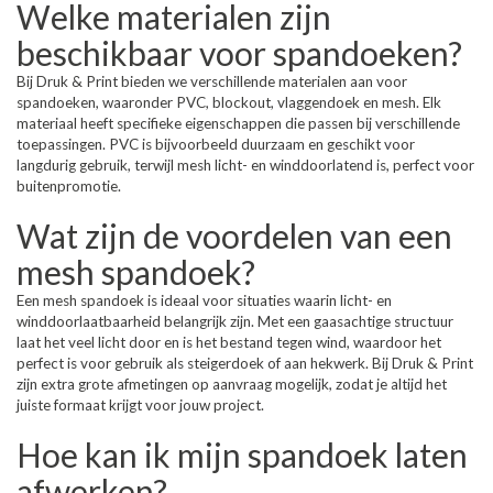
Welke materialen zijn
beschikbaar voor spandoeken?
Bij Druk & Print bieden we verschillende materialen aan voor
spandoeken, waaronder PVC, blockout, vlaggendoek en mesh. Elk
materiaal heeft specifieke eigenschappen die passen bij verschillende
toepassingen. PVC is bijvoorbeeld duurzaam en geschikt voor
langdurig gebruik, terwijl mesh licht- en winddoorlatend is, perfect voor
buitenpromotie.
Wat zijn de voordelen van een
mesh spandoek?
Een mesh spandoek is ideaal voor situaties waarin licht- en
winddoorlaatbaarheid belangrijk zijn. Met een gaasachtige structuur
laat het veel licht door en is het bestand tegen wind, waardoor het
perfect is voor gebruik als steigerdoek of aan hekwerk. Bij Druk & Print
zijn extra grote afmetingen op aanvraag mogelijk, zodat je altijd het
juiste formaat krijgt voor jouw project.
Hoe kan ik mijn spandoek laten
afwerken?