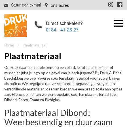
Direct schakelen?
0184 - 41 26 27
Home
Plaatmateriaal
Plaatmateriaal
Op zoek naar een mooie print op een plaat, je foto aan de muur of
misschien juist je logo op de gevel van je bedrijfspand? Bij Druk & Print
beschikken we over diverse soorten plaatmateriaal voor zowel binnen
als buiten. We begrijpen dat verschillende toepassingen vragen om
verschillende materialen, daarom bieden we een breed scala aan opties
aan. Hieronder lichten we vier populaire soorten plaatmateriaal toe:
Dibond, Forex, Foam en Plexiglas.
Plaatmateriaal Dibond:
Weerbestendig en duurzaam