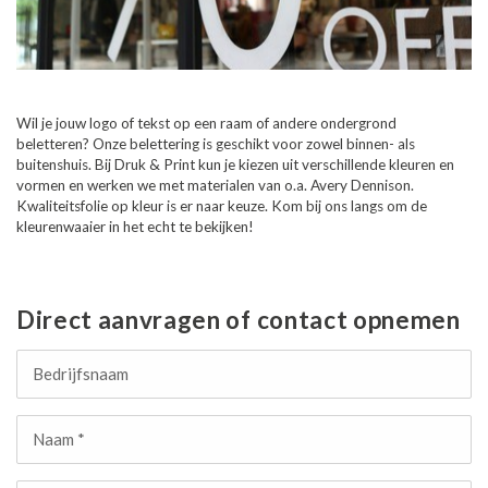
Wil je jouw logo of tekst op een raam of andere ondergrond
beletteren? Onze belettering is geschikt voor zowel binnen- als
buitenshuis. Bij Druk & Print kun je kiezen uit verschillende kleuren en
vormen en werken we met materialen van o.a. Avery Dennison.
Kwaliteitsfolie op kleur is er naar keuze. Kom bij ons langs om de
kleurenwaaier in het echt te bekijken!
Direct aanvragen of contact opnemen
Bedrijfsnaam
Naam *